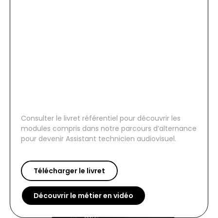
Consulter le livret référentiel pour découvrir les
modules compris dans notre parcours d’alternance
pour devenir Assistant technicien audiovisuel.
Télécharger le livret
Découvrir le métier en vidéo