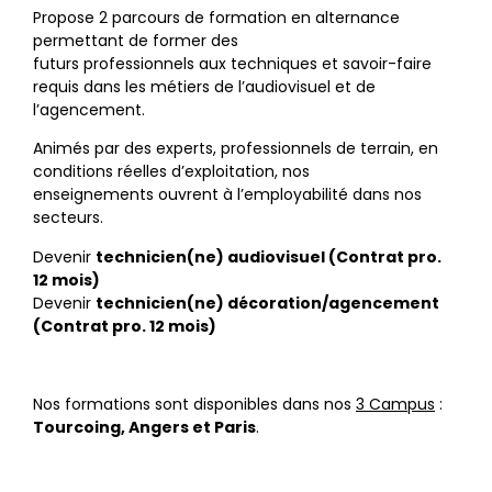
Propose 2 parcours de formation en alternance
permettant de former des
futurs professionnels aux techniques et savoir-faire
requis dans les métiers de l’audiovisuel et de
l’agencement.
Animés par des experts, professionnels de terrain, en
conditions réelles d’exploitation, nos
enseignements ouvrent à l’employabilité dans nos
secteurs.
Devenir
technicien(ne) audiovisuel (Contrat pro.
12 mois)
Devenir
technicien(ne) décoration/agencement
(Contrat pro. 12 mois)
Nos formations sont disponibles dans nos
3 Campus
:
Tourcoing, Angers et Paris
.