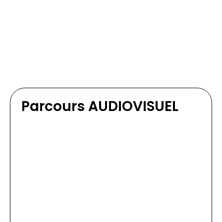
Parcours AUDIOVISUEL