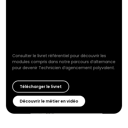
Consulter le livret référentiel pour découvrir les
modules compris dans notre parcours d’alternance
pour devenir Technicien d’agencement polyvalent.
Télécharger le livret
Découvrir le métier en vidéo