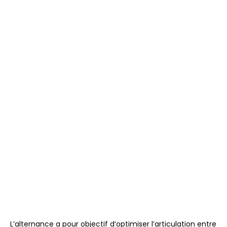
L’alternance a pour objectif d’optimiser l’articulation entre