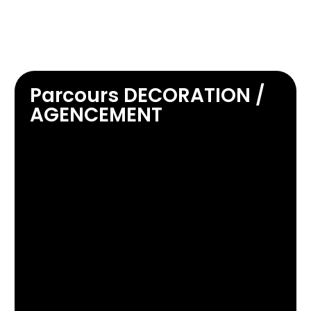
Parcours DECORATION /
AGENCEMENT