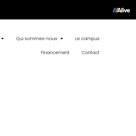
Qui sommes-nous
Le campus
Financement
Contact