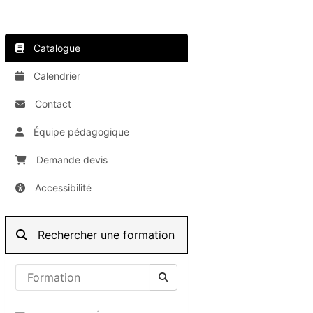
Catalogue
Calendrier
Contact
Équipe pédagogique
Demande devis
Accessibilité
Rechercher une formation