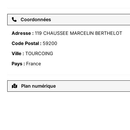
Coordonnées
Adresse :
119 CHAUSSEE MARCELIN BERTHELOT
Code Postal :
59200
Ville :
TOURCOING
Pays :
France
Plan numérique