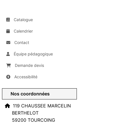
Catalogue
Calendrier
Contact
Équipe pédagogique
Demande devis
Accessibilité
Nos coordonnées
119 CHAUSSEE MARCELIN
BERTHELOT
59200 TOURCOING