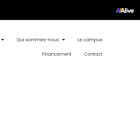
Qui sommes-nous
Le campus
Financement
Contact