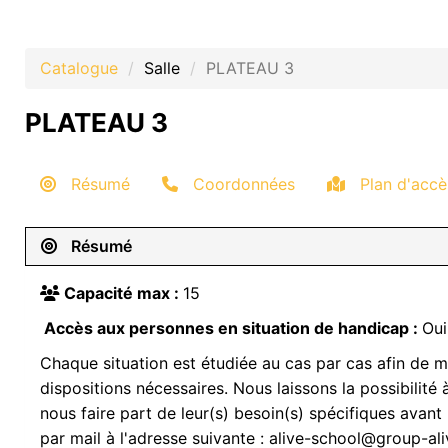
Catalogue
Salle
PLATEAU 3
PLATEAU 3
Résumé
Coordonnées
Plan d'accè
Résumé
Capacité max :
15
Accès aux personnes en situation de handicap :
Oui
Chaque situation est étudiée au cas par cas afin de m
dispositions nécessaires. Nous laissons la possibilité
nous faire part de leur(s) besoin(s) spécifiques avant 
par mail à l'adresse suivante : alive-school@group-al