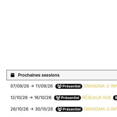
Prochaines sessions
07/09/26 → 11/09/26
GRANDMA 3 (N
Présentiel
12/10/26 → 16/10/26
RÉSEAUX AVB
Présentiel
8
26/10/26 → 30/10/26
GRANDMA 3 (NI
Présentiel