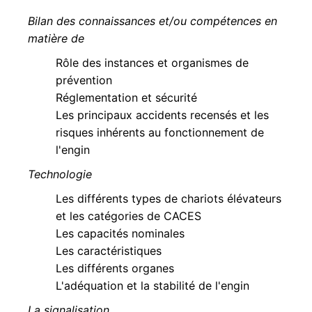
Bilan des connaissances et/ou compétences en
matière de
Rôle des instances et organismes de
prévention
Réglementation et sécurité
Les principaux accidents recensés et les
risques inhérents au fonctionnement de
l'engin
Technologie
Les différents types de chariots élévateurs
et les catégories de CACES
Les capacités nominales
Les caractéristiques
Les différents organes
L'adéquation et la stabilité de l'engin
La signalisation