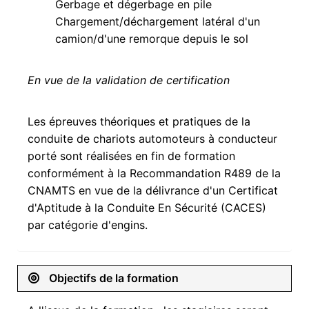
Gerbage et dégerbage en pile
Chargement/déchargement latéral d'un
camion/d'une remorque depuis le sol
En vue de la validation de certification
Les épreuves théoriques et pratiques de la
conduite de chariots automoteurs à conducteur
porté sont réalisées en fin de formation
conformément à la Recommandation R489 de la
CNAMTS en vue de la délivrance d'un Certificat
d'Aptitude à la Conduite En Sécurité (CACES)
par catégorie d'engins.
Objectifs de la formation