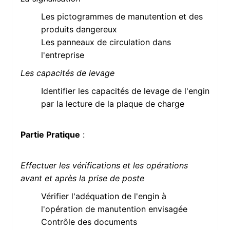
Les pictogrammes de manutention et des
produits dangereux
Les panneaux de circulation dans
l'entreprise
Les capacités de levage
Identifier les capacités de levage de l'engin
par la lecture de la plaque de charge
Partie Pratique
:
Effectuer les vérifications et les opérations
avant et après la prise de poste
Vérifier l'adéquation de l'engin à
l'opération de manutention envisagée
Contrôle des documents