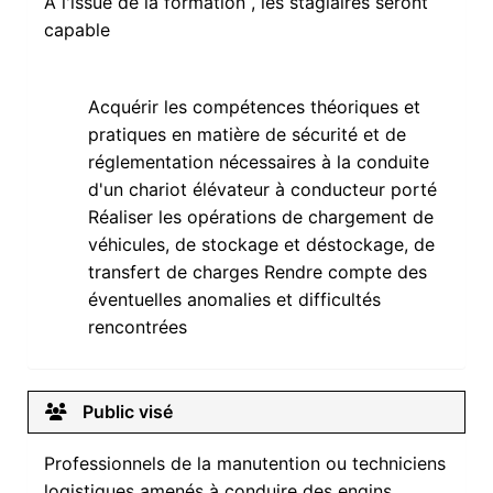
A l'issue de la formation , les stagiaires seront
capable
Acquérir les compétences théoriques et
pratiques en matière de sécurité et de
réglementation nécessaires à la conduite
d'un chariot élévateur à conducteur porté
Réaliser les opérations de chargement de
véhicules, de stockage et déstockage, de
transfert de charges Rendre compte des
éventuelles anomalies et difficultés
rencontrées
Public visé
Professionnels de la manutention ou techniciens
logistiques amenés à conduire des engins.