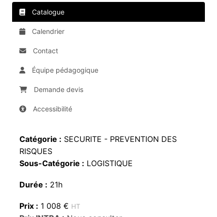
Catalogue
Calendrier
Contact
Équipe pédagogique
Demande devis
Accessibilité
Catégorie :
SECURITE - PREVENTION DES
RISQUES
Sous-Catégorie :
LOGISTIQUE
Durée :
21h
Prix :
1 008 €
HT