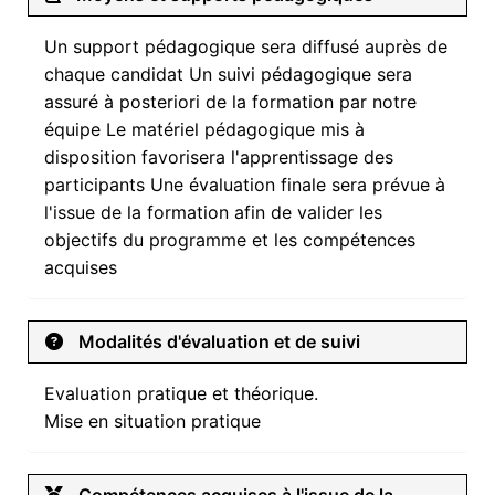
Un support pédagogique sera diffusé auprès de
chaque candidat Un suivi pédagogique sera
assuré à posteriori de la formation par notre
équipe Le matériel pédagogique mis à
disposition favorisera l'apprentissage des
participants Une évaluation finale sera prévue à
l'issue de la formation afin de valider les
objectifs du programme et les compétences
acquises
Modalités d'évaluation et de suivi
Evaluation pratique et théorique.
Mise en situation pratique