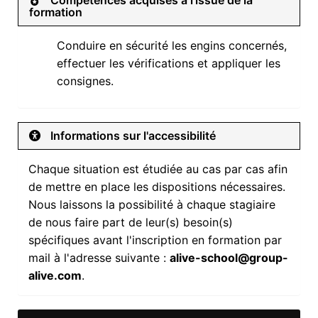
Compétences acquises à l'issue de la
formation
Conduire en sécurité les engins concernés,
effectuer les vérifications et appliquer les
consignes.
Informations sur l'accessibilité
Chaque situation est étudiée au cas par cas afin
de mettre en place les dispositions nécessaires.
Nous laissons la possibilité à chaque stagiaire
de nous faire part de leur(s) besoin(s)
spécifiques avant l'inscription en formation par
mail à l'adresse suivante :
alive-school@group-
alive.com
.