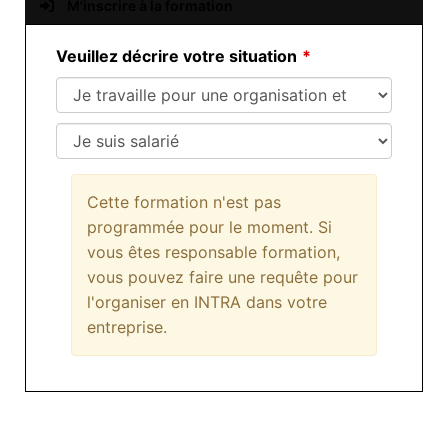
M'inscrire à la formation
Veuillez décrire votre situation
Cette formation n'est pas
programmée pour le moment. Si
vous êtes responsable formation,
vous pouvez faire une requête pour
l'organiser en INTRA dans votre
entreprise.