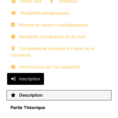
Public visé
Prérequis
Modalités pédagogiques
Moyens et supports pédagogiques
Modalités d'évaluation et de suivi
Compétences acquises à l'issue de la
formation
Informations sur l'accessibilité
Inscription
Description
Partie Théorique