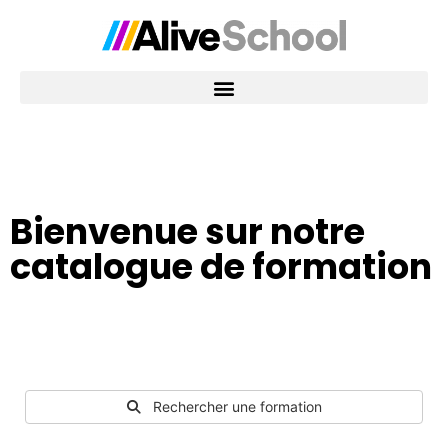
Bienvenue sur notre
catalogue de formation
Rechercher une formation