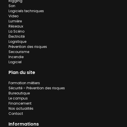
Rigging
Son
Logiciels techniques
Video
Lumière
Réseaux
La Scéno
Électricité
Logistique
Prévention des risques
Secourisme
Incendie
Logiciel
Plan du site
Formation métiers
Sécurité – Prévention des risques
Bureautique
Le campus
Financement
Nos actualités
Contact
Informations