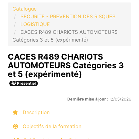
Catalogue
SECURITE - PREVENTION DES RISQUES
LOGISTIQUE
CACES R489 CHARIOTS AUTOMOTEURS
Catégories 3 et 5 (expérimenté)
CACES R489 CHARIOTS
AUTOMOTEURS Catégories 3
et 5 (expérimenté)
Présentiel
Dernière mise à jour :
12/05/2026
Description
Objectifs de la formation