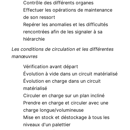
Contrôle des différents organes
Effectuer les opérations de maintenance
de son ressort
Repérer les anomalies et les difficultés
rencontrées afin de les signaler à sa
hiérarchie
Les conditions de circulation et les différentes
manœuvres
Vérification avant départ
Évolution à vide dans un circuit matérialisé
Évolution en charge dans un circuit
matérialisé
Circuler en charge sur un plan incliné
Prendre en charge et circuler avec une
charge longue/volumineuse
Mise en stock et déstockage à tous les
niveaux d'un palettier