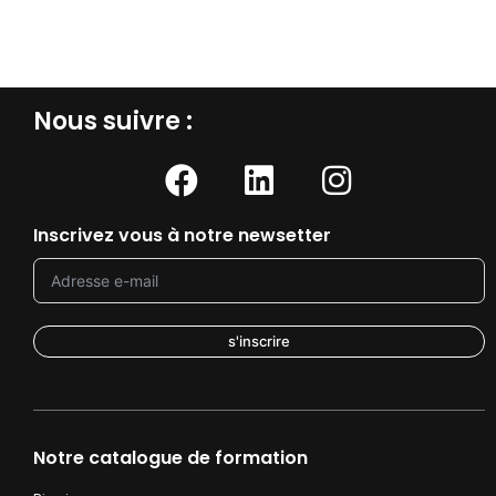
Nous suivre :​
Inscrivez vous à notre newsetter
s'inscrire
Notre catalogue de formation