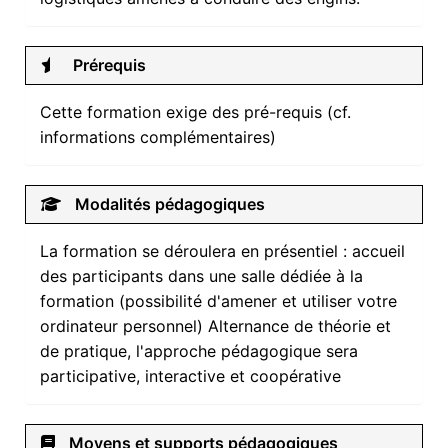
Prérequis
Cette formation exige des pré-requis (cf.
informations complémentaires)
Modalités pédagogiques
La formation se déroulera en présentiel : accueil
des participants dans une salle dédiée à la
formation (possibilité d'amener et utiliser votre
ordinateur personnel) Alternance de théorie et
de pratique, l'approche pédagogique sera
participative, interactive et coopérative
Moyens et supports pédagogiques