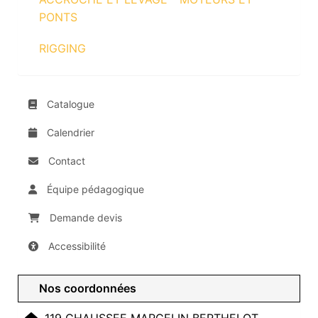
PONTS
RIGGING
Catalogue
Calendrier
Contact
Équipe pédagogique
Demande devis
Accessibilité
Nos coordonnées