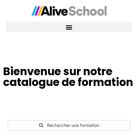
Bienvenue sur notre
catalogue de formation
Rechercher une formation