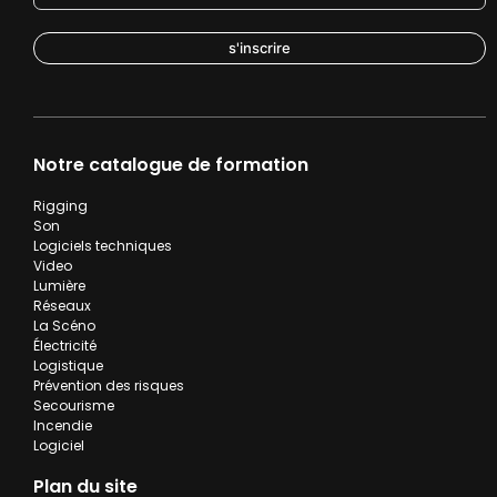
s'inscrire
Notre catalogue de formation
Rigging
Son
Logiciels techniques
Video
Lumière
Réseaux
La Scéno
Électricité
Logistique
Prévention des risques
Secourisme
Incendie
Logiciel
Plan du site