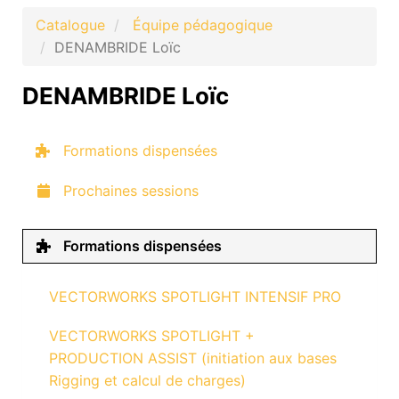
Catalogue
Équipe pédagogique
DENAMBRIDE Loïc
DENAMBRIDE Loïc
Formations dispensées
Prochaines sessions
Formations dispensées
VECTORWORKS SPOTLIGHT INTENSIF PRO
VECTORWORKS SPOTLIGHT +
PRODUCTION ASSIST (initiation aux bases
Rigging et calcul de charges)