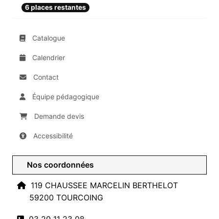
6 places restantes
Catalogue
Calendrier
Contact
Équipe pédagogique
Demande devis
Accessibilité
Nos coordonnées
119 CHAUSSEE MARCELIN BERTHELOT
59200 TOURCOING