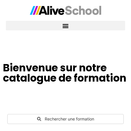
Bienvenue sur notre
catalogue de formation
Rechercher une formation