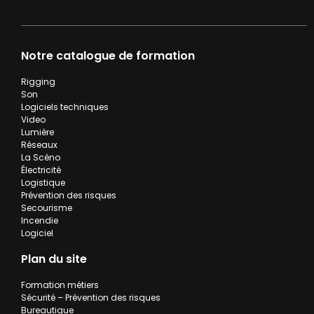
Notre catalogue de formation
Rigging
Son
Logiciels techniques
Video
Lumière
Réseaux
La Scéno
Électricité
Logistique
Prévention des risques
Secourisme
Incendie
Logiciel
Plan du site
Formation métiers
Sécurité – Prévention des risques
Bureautique