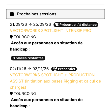
Prochaines sessions
21/09/26 → 25/09/26
Présentiel / à distance
VECTORWORKS SPOTLIGHT INTENSIF PRO
TOURCOING
Accès aux personnes en situation de
handicap :
8 places restantes
02/11/26 → 03/11/26
Présentiel
VECTORWORKS SPOTLIGHT + PRODUCTION
ASSIST (initiation aux bases Rigging et calcul de
charges)
TOURCOING
Accès aux personnes en situation de
handicap :