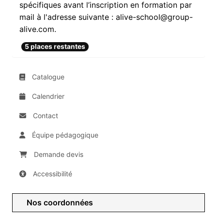
spécifiques avant l’inscription en formation par
mail à l'adresse suivante : alive-school@group-
alive.com.
5 places restantes
Catalogue
Calendrier
Contact
Équipe pédagogique
Demande devis
Accessibilité
Nos coordonnées