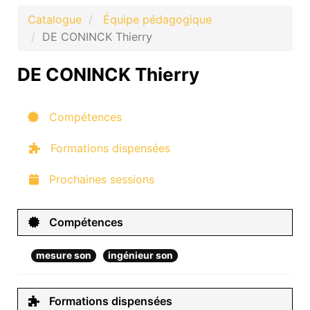
Catalogue
Équipe pédagogique
DE CONINCK Thierry
DE CONINCK Thierry
Compétences
Formations dispensées
Prochaines sessions
Compétences
mesure son
ingénieur son
Formations dispensées