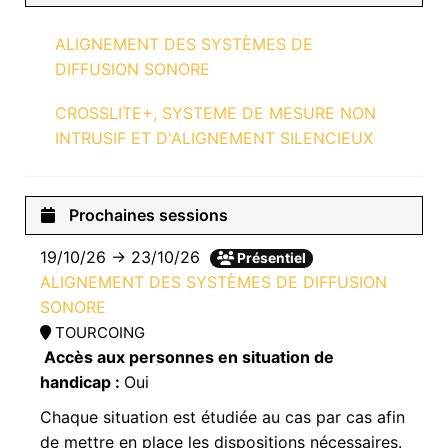
ALIGNEMENT DES SYSTÈMES DE
DIFFUSION SONORE
CROSSLITE+, SYSTEME DE MESURE NON
INTRUSIF ET D'ALIGNEMENT SILENCIEUX
Prochaines sessions
19/10/26 → 23/10/26
Présentiel
ALIGNEMENT DES SYSTÈMES DE DIFFUSION
SONORE
TOURCOING
Accès aux personnes en situation de
handicap :
Oui
Chaque situation est étudiée au cas par cas afin
de mettre en place les dispositions nécessaires.