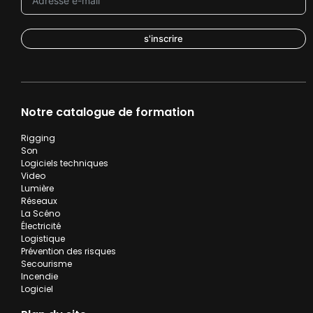
s'inscrire
Notre catalogue de formation
Rigging
Son
Logiciels techniques
Video
Lumière
Réseaux
La Scéno
Électricité
Logistique
Prévention des risques
Secourisme
Incendie
Logiciel