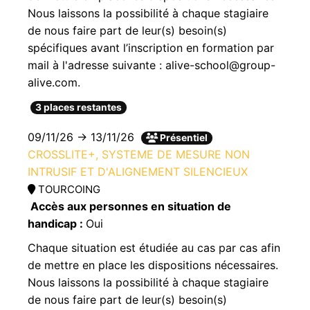
Nous laissons la possibilité à chaque stagiaire
de nous faire part de leur(s) besoin(s)
spécifiques avant l’inscription en formation par
mail à l'adresse suivante : alive-school@group-
alive.com.
3 places restantes
09/11/26 → 13/11/26
Présentiel
CROSSLITE+, SYSTEME DE MESURE NON
INTRUSIF ET D'ALIGNEMENT SILENCIEUX
TOURCOING
Accès aux personnes en situation de
handicap :
Oui
Chaque situation est étudiée au cas par cas afin
de mettre en place les dispositions nécessaires.
Nous laissons la possibilité à chaque stagiaire
de nous faire part de leur(s) besoin(s)