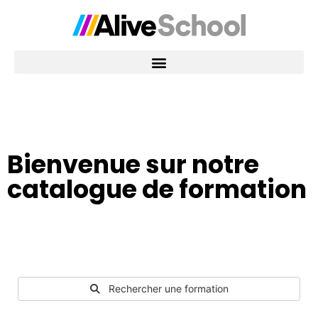
Bienvenue sur notre
catalogue de formation
Rechercher une formation